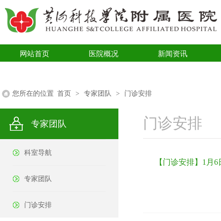
网站首页
医院概况
新闻资讯
医学科普
您所在的位置
首页
>
专家团队
>
门诊安排
门诊安排
专家团队
科室导航
【门诊安排】1月6
专家团队
门诊安排