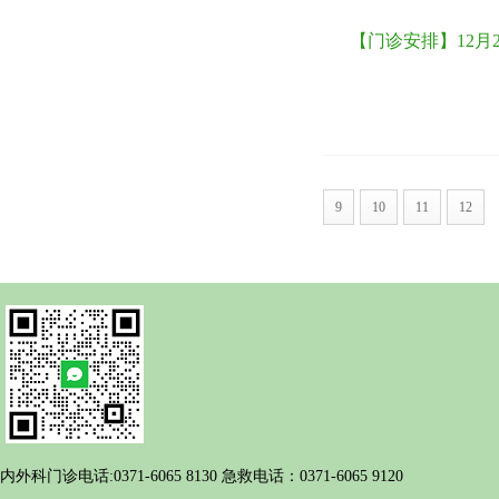
【门诊安排】12月2
9
10
11
12
内外科门诊电话:0371-6065 8130 急救电话：0371-6065 9120