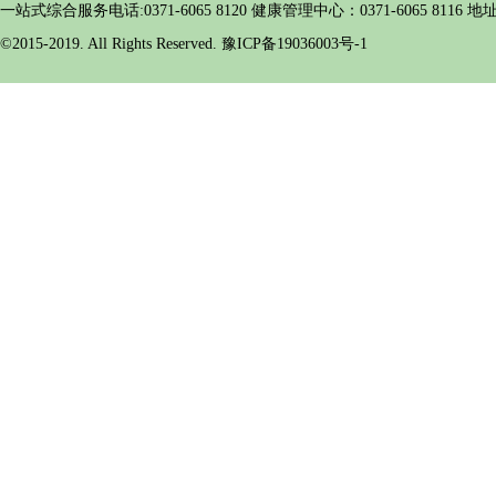
一站式综合服务电话:0371-6065 8120 健康管理中心：0371-6065 
©2015-2019. All Rights Reserved. 豫ICP备19036003号-1