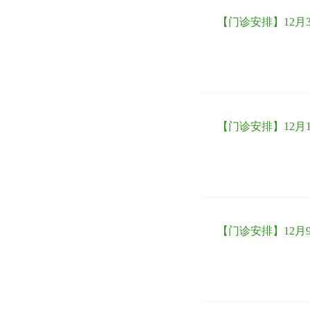
【门诊安排】12月3
【门诊安排】12月1
【门诊安排】12月9