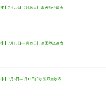
排】7月20日--7月26日门诊医师坐诊表
排】7月13日--7月19日门诊医师坐诊表
排】7月6日--7月12日门诊医师坐诊表