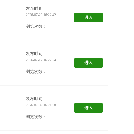
发布时间
2026-07-20 16:22:42
进入
浏览次数：
发布时间
2026-07-12 16:22:24
进入
浏览次数：
发布时间
2026-07-07 16:21:58
进入
浏览次数：