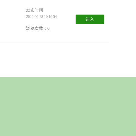
发布时间
2026-06-28 10:16:54
进入
浏览次数：0