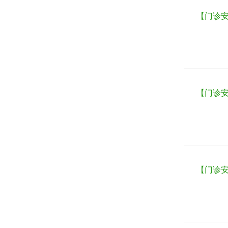
【门诊安
【门诊安
【门诊安