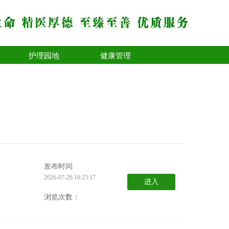
护理园地
健康管理
发布时间
2026-07-26 16:23:17
进入
浏览次数：