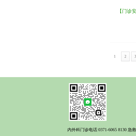
【门诊安
1
2
内外科门诊电话:0371-6065 8130 急救电