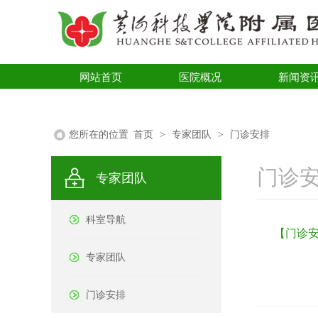
网站首页
医院概况
新闻资
医学科普
您所在的位置
首页
>
专家团队
>
门诊安排
门诊
专家团队
科室导航
【门诊安
专家团队
门诊安排