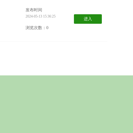
发布时间
2024-05-13 15:36:25
进入
浏览次数：0