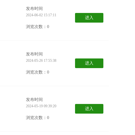
发布时间
2024-06-02 15:17:11
进入
浏览次数：0
发布时间
2024-05-26 17:55:38
进入
浏览次数：0
发布时间
2024-05-19 09:39:20
进入
浏览次数：0