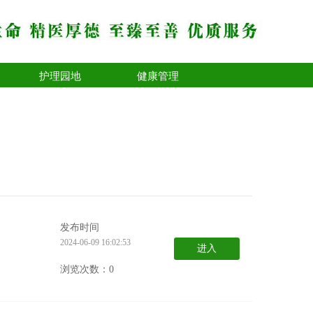
护理园地
健康管理
发布时间
2024-06-09 16:02:53
进入
浏览次数：0