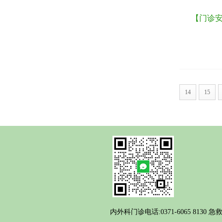
【门诊安
14
15
内外科门诊电话:0371-6065 8130 急救电