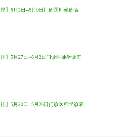
排】6月3日--6月9日门诊医师坐诊表
排】5月27日--6月2日门诊医师坐诊表
排】5月20日--5月26日门诊医师坐诊表