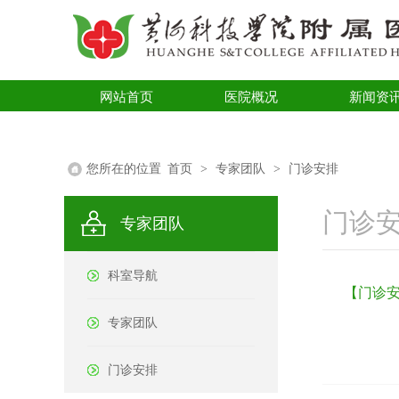
网站首页
医院概况
新闻资
医学科普
您所在的位置
首页
>
专家团队
>
门诊安排
门诊
专家团队
科室导航
【门诊安
专家团队
门诊安排