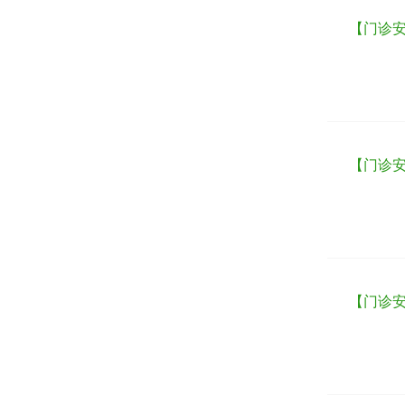
【门诊安
【门诊安
【门诊安