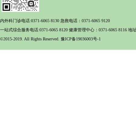
内外科门诊电话:0371-6065 8130 急救电话：0371-6065 9120
一站式综合服务电话:0371-6065 8120 健康管理中心：0371-6065 
©2015-2019. All Rights Reserved. 豫ICP备19036003号-1