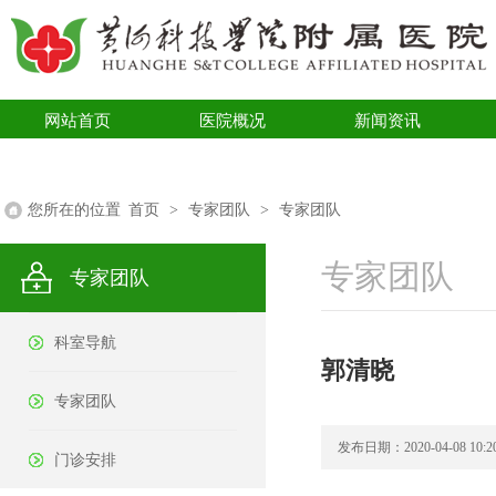
网站首页
医院概况
新闻资讯
医学科普
您所在的位置
首页
>
专家团队
>
专家团队
专家团队
专家团队
科室导航
郭清晓
专家团队
发布日期：2020-04-08 10:20
门诊安排