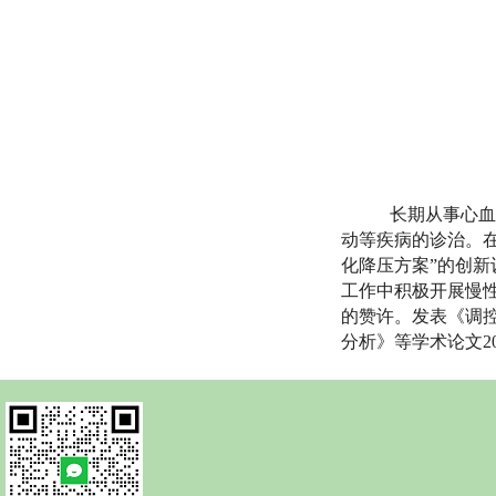
长期从事心血
动等疾病的诊治。
化降压方案”的创新
工作中积极开展慢
的赞许。发表《调
分析》等学术论文2