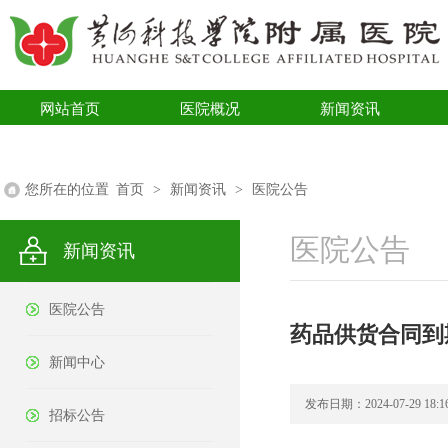
网站首页
医院概况
新闻资讯
医学科普
您所在的位置
首页
>
新闻资讯
>
医院公告
医院公告
新闻资讯
医院公告
药品供货合同到
新闻中心
发布日期：2024-07-29 18:16
招标公告