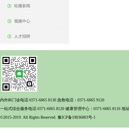
轮播新闻
视频中心
人才招聘
内外科门诊电话:0371-6065 8130 急救电话：0371-6065 9120
一站式综合服务电话:0371-6065 8120 健康管理中心：0371-6065 
©2015-2019. All Rights Reserved. 豫ICP备19036003号-1