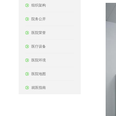
组织架构
院务公开
医院荣誉
医疗设备
医院环境
医院地图
就医指南