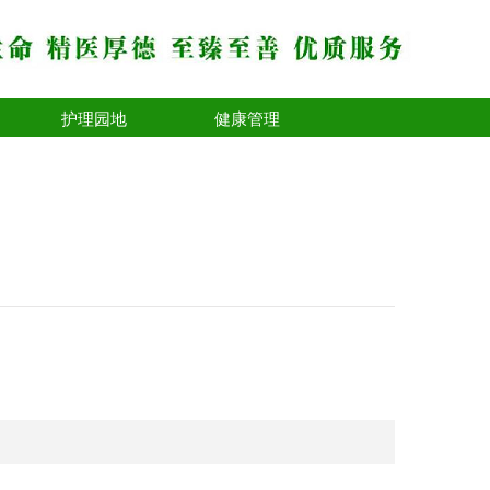
护理园地
健康管理