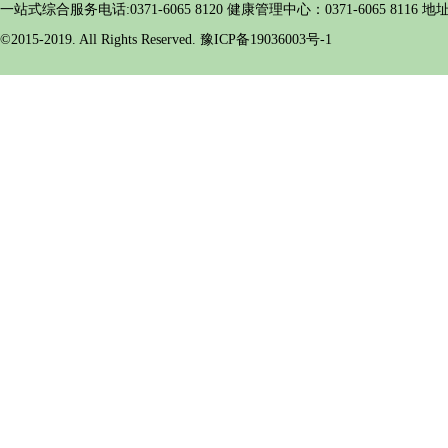
一站式综合服务电话:0371-6065 8120 健康管理中心：0371-6065 
©2015-2019. All Rights Reserved. 豫ICP备19036003号-1