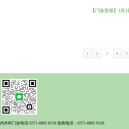
【门诊安排】3月2
1
2
3
4
5
内外科门诊电话:0371-6065 8130 急救电话：0371-6065 9120