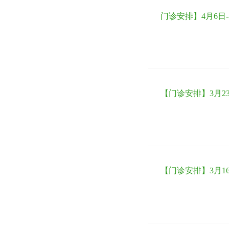
门诊安排】4月6日-
【门诊安排】3月23
【门诊安排】3月16