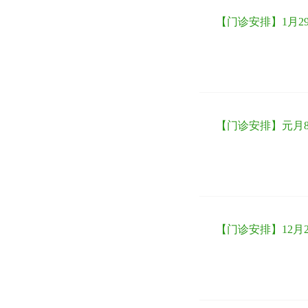
【门诊安排】1月2
【门诊安排】元月8
【门诊安排】12月2