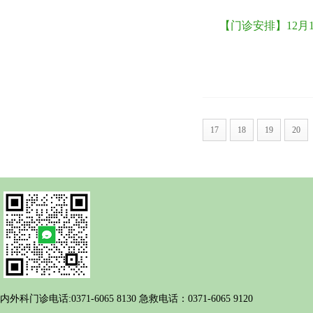
【门诊安排】12月1
17
18
19
20
内外科门诊电话:0371-6065 8130 急救电话：0371-6065 9120