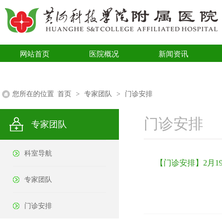
网站首页
医院概况
新闻资讯
医学科普
您所在的位置
首页
>
专家团队
>
门诊安排
门诊安排
专家团队
科室导航
【门诊安排】2月1
专家团队
门诊安排