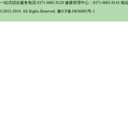
一站式综合服务电话:0371-6065 8120 健康管理中心：0371-6065 
©2015-2019. All Rights Reserved. 豫ICP备19036003号-1