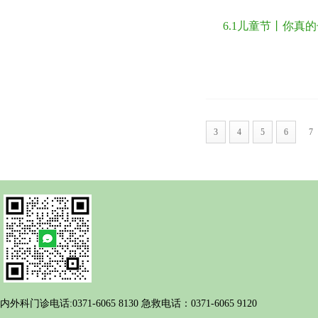
6.1儿童节丨你真
3
4
5
6
7
内外科门诊电话:0371-6065 8130 急救电话：0371-6065 9120