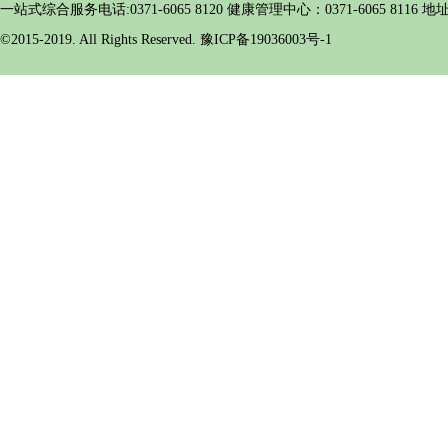
一站式综合服务电话:0371-6065 8120 健康管理中心：0371-6065 
©2015-2019. All Rights Reserved. 豫ICP备19036003号-1