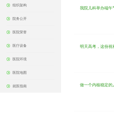
组织架构
我院儿科举办端午
院务公开
医院荣誉
医疗设备
明天高考，这份祝
医院环境
医院地图
做一个内核稳定的
就医指南