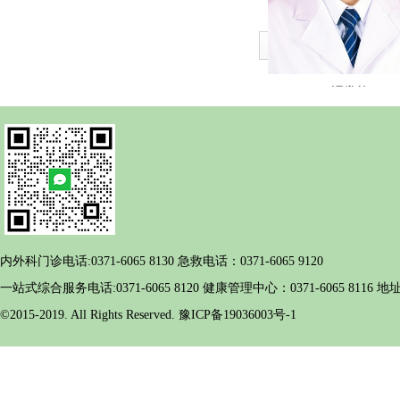
1
2
3
冯常炜
消化内科主任医师
内外科门诊电话:0371-6065 8130 急救电话：0371-6065 9120
一站式综合服务电话:0371-6065 8120 健康管理中心：0371-6065 
©2015-2019. All Rights Reserved. 豫ICP备19036003号-1