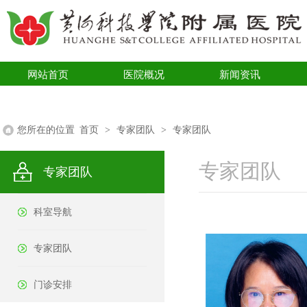
网站首页
医院概况
新闻资讯
医学科普
您所在的位置
首页
>
专家团队
>
专家团队
专家团队
专家团队
科室导航
专家团队
门诊安排