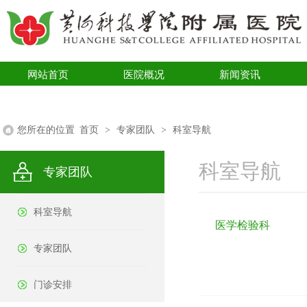
网站首页
医院概况
新闻资讯
医学科普
您所在的位置
首页
>
专家团队
>
科室导航
科室导航
专家团队
科室导航
医学检验科
专家团队
门诊安排