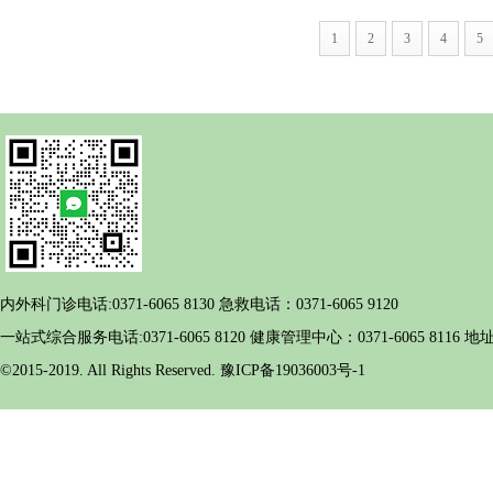
1
2
3
4
5
内外科门诊电话:0371-6065 8130 急救电话：0371-6065 9120
一站式综合服务电话:0371-6065 8120 健康管理中心：0371-6065 
©2015-2019. All Rights Reserved. 豫ICP备19036003号-1