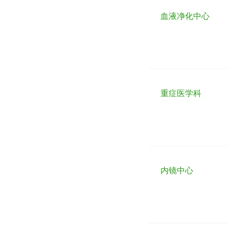
血液净化中心
重症医学科
内镜中心